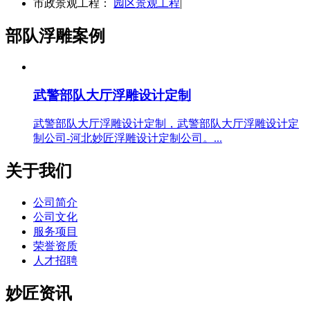
市政景观工程：
园区景观工程
|
部队浮雕案例
武警部队大厅浮雕设计定制
武警部队大厅浮雕设计定制，武警部队大厅浮雕设计定
制公司-河北妙匠浮雕设计定制公司。...
关于我们
公司简介
公司文化
服务项目
荣誉资质
人才招聘
妙匠资讯