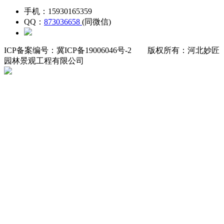
手机：15930165359
QQ：
873036658
(同微信)
ICP备案编号：冀ICP备19006046号-2
版权所有：河北妙匠
园林景观工程有限公司