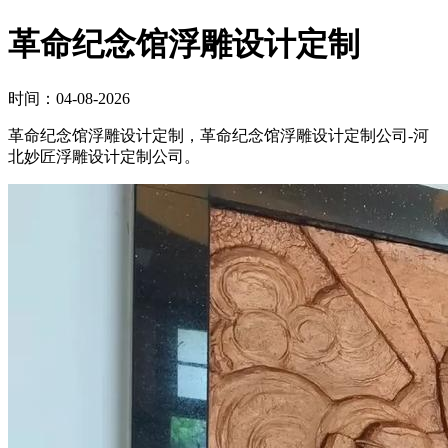
革命纪念馆浮雕设计定制
时间：04-08-2026
革命纪念馆浮雕设计定制，革命纪念馆浮雕设计定制公司-河
北妙匠浮雕设计定制公司。