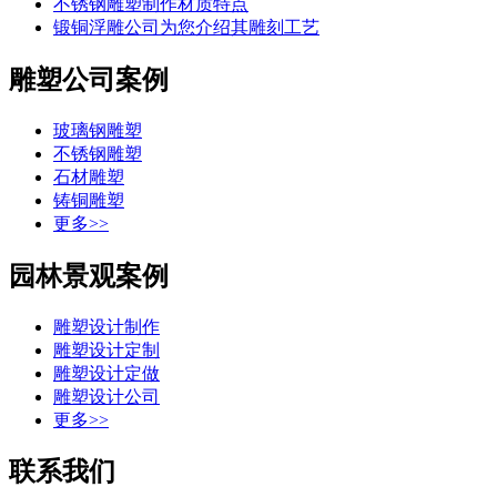
不锈钢雕塑制作材质特点
锻铜浮雕公司为您介绍其雕刻工艺
雕塑公司案例
玻璃钢雕塑
不锈钢雕塑
石材雕塑
铸铜雕塑
更多>>
园林景观案例
雕塑设计制作
雕塑设计定制
雕塑设计定做
雕塑设计公司
更多>>
联系我们