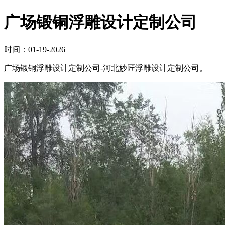
广场锻铜浮雕设计定制公司
时间：01-19-2026
广场锻铜浮雕设计定制公司-河北妙匠浮雕设计定制公司。