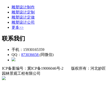
雕塑设计制作
雕塑设计定制
雕塑设计定做
雕塑设计公司
更多>>
联系我们
手机：15930165359
QQ：
873036658
(同微信)
ICP备案编号：冀ICP备19006046号-2
版权所有：河北妙匠
园林景观工程有限公司