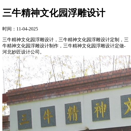
​三牛精神文化园浮雕设计
时间：11-04-2025
三牛精神文化园浮雕设计，三牛精神文化园浮雕设计定制，三
牛精神文化园浮雕设计制作，三牛精神文化园浮雕设计定做-
河北妙匠设计公司。