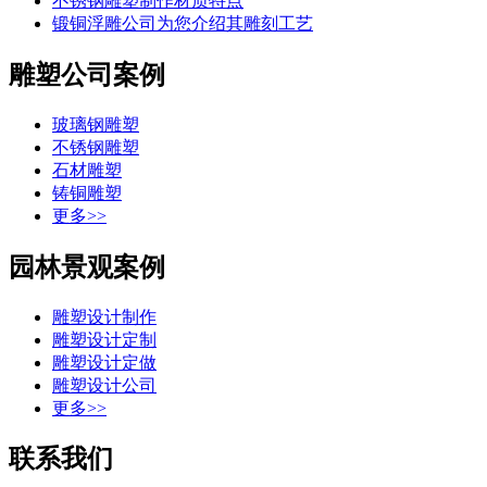
不锈钢雕塑制作材质特点
锻铜浮雕公司为您介绍其雕刻工艺
雕塑公司案例
玻璃钢雕塑
不锈钢雕塑
石材雕塑
铸铜雕塑
更多>>
园林景观案例
雕塑设计制作
雕塑设计定制
雕塑设计定做
雕塑设计公司
更多>>
联系我们