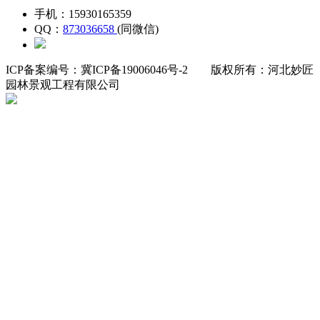
手机：15930165359
QQ：
873036658
(同微信)
ICP备案编号：冀ICP备19006046号-2
版权所有：河北妙匠
园林景观工程有限公司