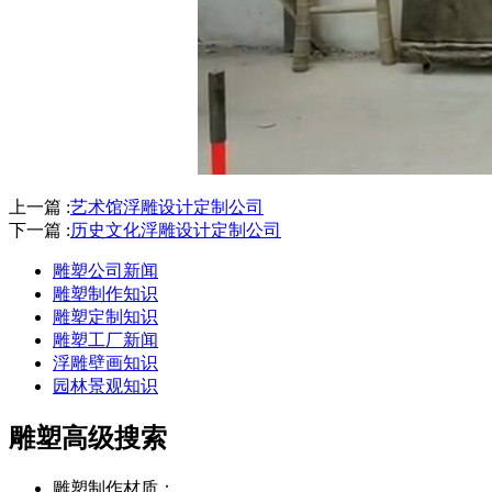
上一篇 :
艺术馆浮雕设计定制公司
下一篇 :
历史文化浮雕设计定制公司
雕塑公司新闻
雕塑制作知识
雕塑定制知识
雕塑工厂新闻
浮雕壁画知识
园林景观知识
雕塑高级搜索
雕塑制作材质：