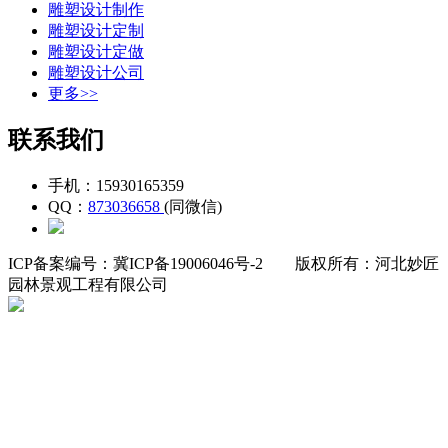
雕塑设计制作
雕塑设计定制
雕塑设计定做
雕塑设计公司
更多>>
联系我们
手机：15930165359
QQ：
873036658
(同微信)
ICP备案编号：冀ICP备19006046号-2
版权所有：河北妙匠
园林景观工程有限公司