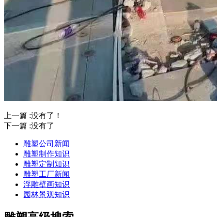
上一篇 :没有了！
下一篇 :没有了
雕塑公司新闻
雕塑制作知识
雕塑定制知识
雕塑工厂新闻
浮雕壁画知识
园林景观知识