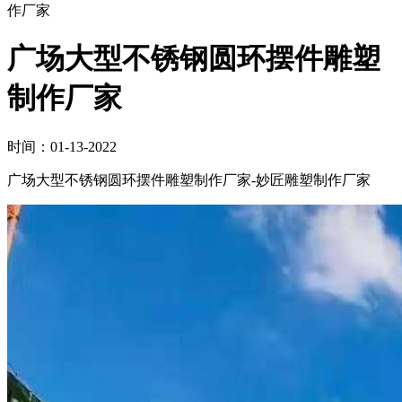
作厂家
广场大型不锈钢圆环摆件雕塑
制作厂家
时间：01-13-2022
广场大型不锈钢圆环摆件雕塑制作厂家-妙匠雕塑制作厂家