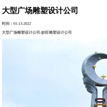
大型广场雕塑设计公司
时间：01-13-2022
大型广场雕塑设计公司-妙匠雕塑设计公司