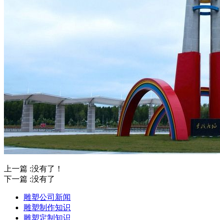
上一篇 :没有了！
下一篇 :没有了
雕塑公司新闻
雕塑制作知识
雕塑定制知识