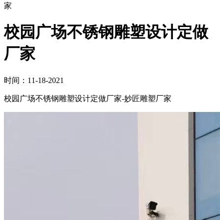
家
校园广场不锈钢雕塑设计定做
厂家
时间：11-18-2021
校园广场不锈钢雕塑设计定做厂家-妙匠雕塑厂家