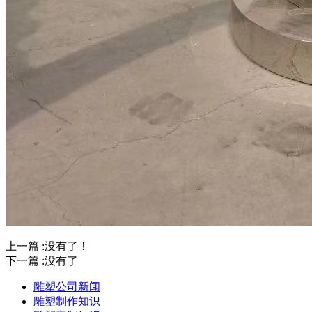
上一篇 :没有了！
下一篇 :没有了
雕塑公司新闻
雕塑制作知识