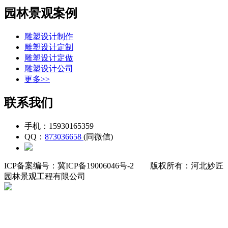
园林景观案例
雕塑设计制作
雕塑设计定制
雕塑设计定做
雕塑设计公司
更多>>
联系我们
手机：15930165359
QQ：
873036658
(同微信)
ICP备案编号：冀ICP备19006046号-2
版权所有：河北妙匠
园林景观工程有限公司