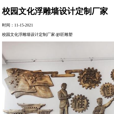
校园文化浮雕墙设计定制厂家
时间：11-15-2021
校园文化浮雕墙设计定制厂家-妙匠雕塑