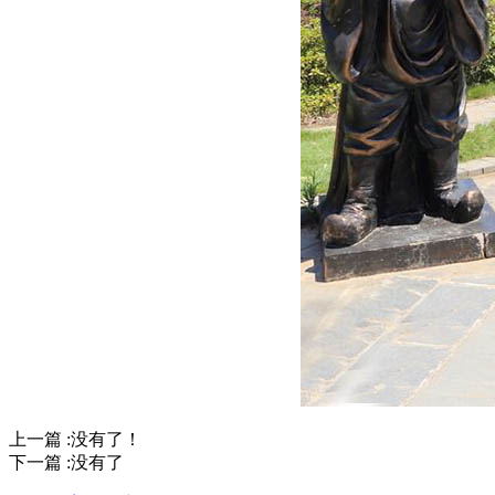
上一篇 :没有了！
下一篇 :没有了