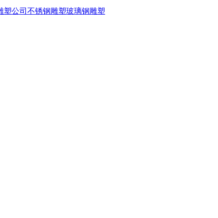
雕塑公司
不锈钢雕塑
玻璃钢雕塑